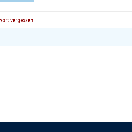
wort vergessen